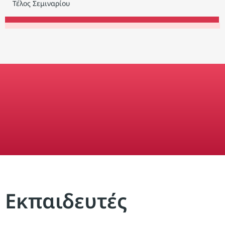
Τέλος Σεμιναρίου
Εκπαιδευτές