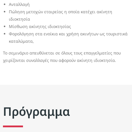
Ανταλλαγή
Πώληση μετοχών εταιρείας η οποία κατέχει ακίνητη
ιδιοκτησία
Μίσθωση ακίνητης ιδιοκτησίας
Φορολόγηση στα ενοίκια και χρήση ακινήτων ως τουριστικά
καταλύματα,
Το σεμινάριο απευθύνεται σε όλους τους επαγγελματίες που
χειρίζονται συναλλαγές που αφορούν ακίνητη ιδιοκτησία.
Πρόγραμμα