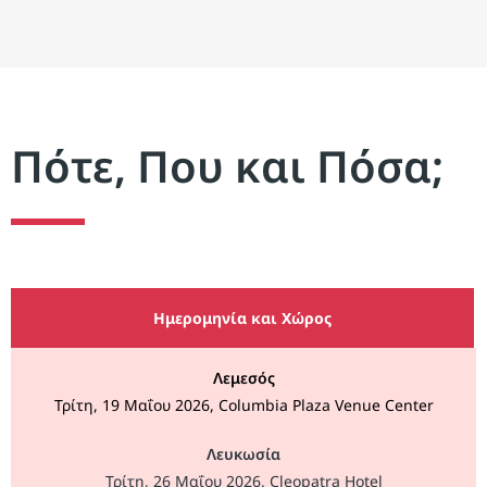
Πότε, Που και Πόσα;
Ημερομηνία και Χώρος
Λεμεσός
Τρίτη, 19 Μαΐου 2026, Columbia Plaza Venue Center
Λευκωσία
Τρίτη, 26 Μαΐου 2026, Cleopatra Hotel