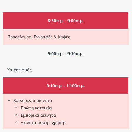
8:30π.μ. - 9:00π.μ.
Προσέλευση, Εγγραφές & Καφές
9:00π.μ. - 9:10π.μ.
Χαιρετισμός
9:10π.μ. - 11:00π.μ.
Καινούργια ακίνητα
Πρώτη κατοικία
Εμπορικά ακίνητα
Ακίνητα μικτής χρήσης