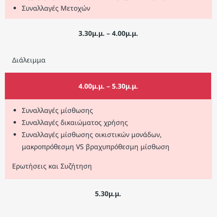
Συναλλαγές Μετοχών
3.30μ.μ. – 4.00μ.μ.
Διάλειμμα
4.00μ.μ. – 5.30μ.μ.
Συναλλαγές μίσθωσης
Συναλλαγές δικαιώματος χρήσης
Συναλλαγές μίσθωσης οικιστικών μονάδων,
μακροπρόθεσμη VS βραχυπρόθεσμη μίσθωση
Ερωτήσεις και Συζήτηση
5.30μ.μ.