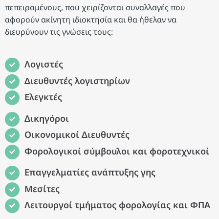
πεπειραμένους, που χειρίζονται συναλλαγές που
αφορούν ακίνητη ιδιοκτησία και θα ήθελαν να
διευρύνουν τις γνώσεις τους:
Λογιστές
Διευθυντές λογιστηρίων
Ελεγκτές
Δικηγόροι
Οικονομικοί Διευθυντές
Φορολογικοί σύμβουλοι και φοροτεχνικοί
Επαγγελματίες ανάπτυξης γης
Μεσίτες
Λειτουργοί τμήματος φορολογίας και ΦΠΑ