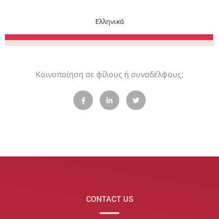
Ελληνικά
Κοινοποίηση σε φίλους ή συναδέλφους:
CONTACT US